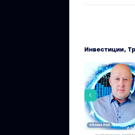
Инвестиции, Т
Облако Mail