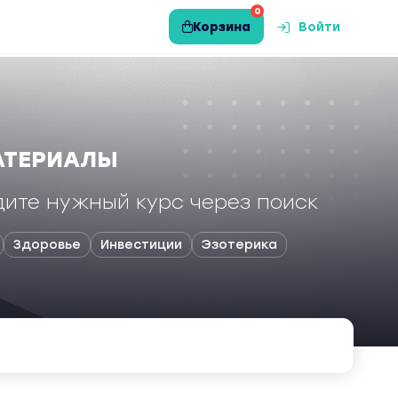
0
Корзина
Войти
АТЕРИАЛЫ
ите нужный курс через поиск
Здоровье
Инвестиции
Эзотерика