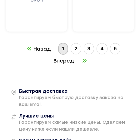
1
2
3
4
5
Назад
Вперед
Быстрая доставка
Гарантируем быструю доставку заказа на
ваш Email.
Лучшие цены
Гарантируем самые низкие цены. Сделаем
цену ниже если нашли дешевле.