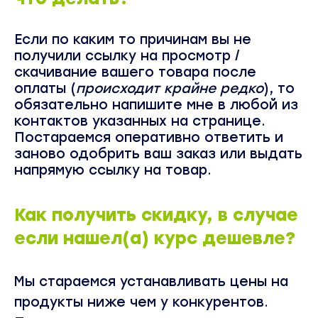
Если по каким то причинам вы не
получили ссылку на просмотр /
скачивание вашего товара после
оплаты (
происходит крайне редко
), то
обязательно напишите мне в любой из
контактов указанных на странице
.
Постараемся оперативно ответить и
заново одобрить ваш заказ или выдать
напрямую ссылку на товар.
Как получить скидку, в случае
если нашел(а) курс дешевле?
Мы стараемся устанавливать цены на
продукты ниже чем у конкурентов.