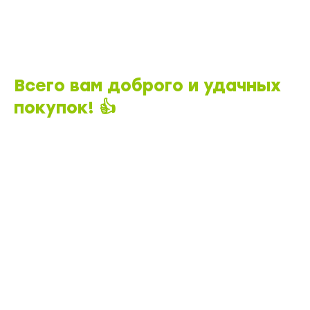
Всего вам доброго и удачных
покупок! 👍