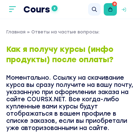
0
Cours
X
Главная
» Ответы на частые вопросы:
Как я получу курсы (инфо
продукты) после оплаты?
Моментально. Ссылку на скачивание
курса вы сразу получите на вашу почту,
указанную при оформлении заказа на
сайте COURSX.NET. Все когда-либо
купленные вами курсы будут
отображаться в вашем профиле в
списке заказов, если вы приобретали
уже авторизованными на сайте.