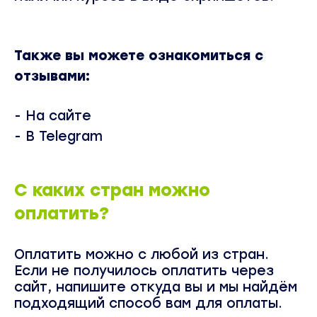
Также вы можете ознакомиться с
отзывами:
-
На сайте
- В Telegram
С каких стран можно
оплатить?
Оплатить можно с любой из стран.
Если не получилось оплатить через
сайт, напишите откуда вы и мы найдём
подходящий способ вам для оплаты.