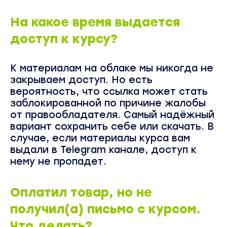
На какое время выдается
доступ к курсу?
К материалам на облаке мы никогда не
закрываем доступ. Но есть
вероятность, что ссылка может стать
заблокированной по причине жалобы
от правообладателя. Самый надёжный
вариант сохранить себе или скачать. В
случае, если материалы курса вам
выдали в Telegram канале, доступ к
нему не пропадет.
Оплатил товар, но не
получил(а) письмо с курсом.
Что делать?