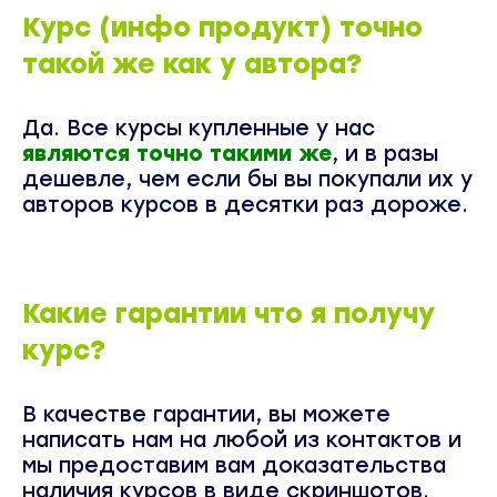
Курс (инфо продукт) точно
такой же как у автора?
Да. Все курсы купленные у нас
являются точно такими же
, и в разы
дешевле, чем если бы вы покупали их у
авторов курсов в десятки раз дороже.
Какие гарантии что я получу
курс?
В качестве гарантии, вы можете
написать нам на любой из контактов и
мы предоставим вам доказательства
наличия курсов в виде скриншотов.