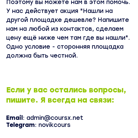
Поэтому вы можете нам в этом помочь.
У нас действует акция "Нашли на
другой площадке дешевле? Напишите
нам на любой из контактов, сделаем
цену ещё ниже чем там где вы нашли".
Одно условие - сторонняя площадка
должна быть честной.
Если у вас остались вопросы,
пишите. Я всегда на связи:
Email
:
admin@coursx.net
Telegram
:
novikcours