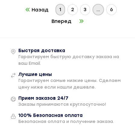
1
2
3
...
6
Назад
Вперед
Быстрая доставка
Гарантируем быструю доставку заказа на
ваш Email.
Лучшие цены
Гарантируем самые низкие цены. Сделаем
цену ниже если нашли дешевле.
Прием заказов 24/7
Заказы принимаются круглосуточно!
100% Безопасная оплата
Безопасная оплата и получение заказа.