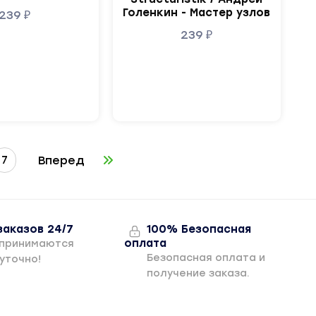
Голенкин - Мастер узлов
239
₽
239
₽
7
Вперед
заказов 24/7
100% Безопасная
оплата
 принимаются
Безопасная оплата и
уточно!
получение заказа.