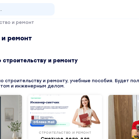
ство и ремонт
 и ремонт
 строительству и ремонту
по строительству и ремонту, учебные пособия. Будет по
нтом и инженерным делом.
Облако Mail
СТРОИТЕЛЬСТВО И РЕМОНТ
Сметное дело для