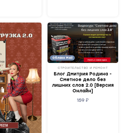
Облако Mail
СТРОИТЕЛЬСТВО И РЕМОНТ
Блог Дмитрия Родина -
Сметное дело без
лишних слов 2.0 [Версия
Онлайн]
159
₽