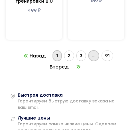
159
₽
тренировки 2.0
499
₽
1
2
3
...
91
Назад
Вперед
Быстрая доставка
Гарантируем быструю доставку заказа на
ваш Email.
Лучшие цены
Гарантируем самые низкие цены. Сделаем