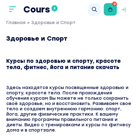
0
Cours
X
Главная
» Здоровье и Спорт
Здоровье и Спорт
Курсы по здоровью и спорту, красоте
тела, фитнес, йога и питание скачать
Здесь находятся курсы посвященные здоровью и
спорту, красоте тела. После прохождения
обучения курсам Вы можете не только сохранить
своё здоровье, но и восстановить. Развиваем свое
тело и создаем внутреннюю гармонию: спорт,
йога, другие физические практики. К вашему
вниманию программы правильного питания и
диеты. Видео с тренировками и курсы по фитнесу
дома и в спортзале.