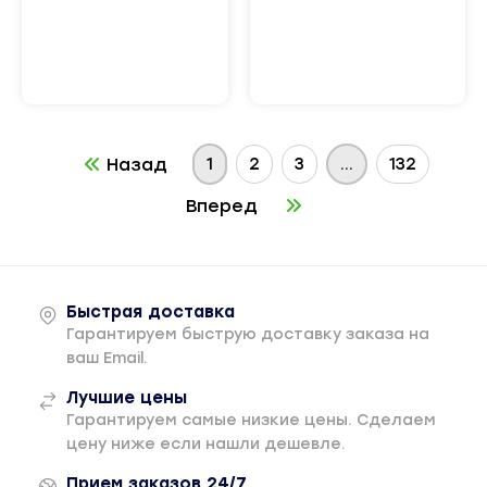
1
2
3
...
132
Назад
Вперед
Быстрая доставка
Гарантируем быструю доставку заказа на
ваш Email.
Лучшие цены
Гарантируем самые низкие цены. Сделаем
цену ниже если нашли дешевле.
Прием заказов 24/7