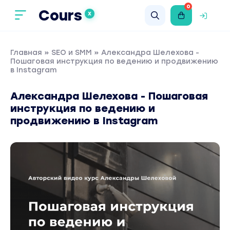
0
Cours
X
Главная
»
SEO и SMM
» Александра Шелехова -
Пошаговая инструкция по ведению и продвижению
в Instagram
Александра Шелехова - Пошаговая
инструкция по ведению и
продвижению в Instagram