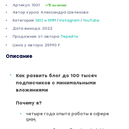
Артикул: 1001
В наличии
Автор курса: Александра Шелехова
Категория:
SEO и SMM
/
Instagram
/
YouTube
Дата выхода: 2022
Продажник от автора:
Перейти
Цена у автора: 25990 ₽
Описание
Как развить блог до 100 тысяч
подписчиков с минимальными
вложениями
Почему я?
четыре года опыта работы в сфере
SMM;