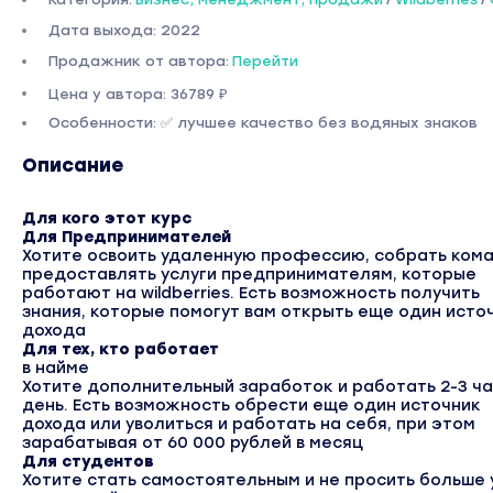
Дата выхода: 2022
Продажник от автора:
Перейти
Цена у автора: 36789 ₽
Особенности: ✅ лучшее качество без водяных знаков
Описание
Для кого этот курс
Для Предпринимателей
Хотите освоить удаленную профессию, собрать кома
предоставлять услуги предпринимателям, которые
работают на wildberries. Есть возможность получить
знания, которые помогут вам открыть еще один исто
дохода
Для тех, кто работает
в найме
Хотите дополнительный заработок и работать 2-3 ча
день. Есть возможность обрести еще один источник
дохода или уволиться и работать на себя, при этом
зарабатывая от 60 000 рублей в месяц
Для студентов
Хотите стать самостоятельным и не просить больше 