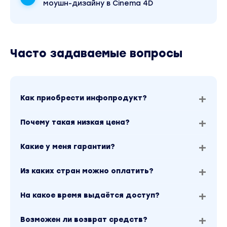
моушн-дизайну в Cinema 4D
Часто задаваемые вопросы
Как приобрести инфопродукт?
Почему такая низкая цена?
Какие у меня гарантии?
Из каких стран можно оплатить?
На какое время выдаётся доступ?
Возможен ли возврат средств?