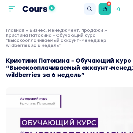
0
Cours
X
Главная
»
Бизнес, менеджмент, продажи
»
Кристина Патокина - Обучающий курс
“Высокооплачиваемый аккаунт-менеджер
wildberries за 6 недель”
Кристина Патокина - Обучающий курс
“Высокооплачиваемый аккаунт-мене
wildberries за 6 недель”