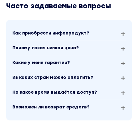
Часто задаваемые вопросы
Как приобрести инфопродукт?
Почему такая низкая цена?
Какие у меня гарантии?
Из каких стран можно оплатить?
На какое время выдаётся доступ?
Возможен ли возврат средств?