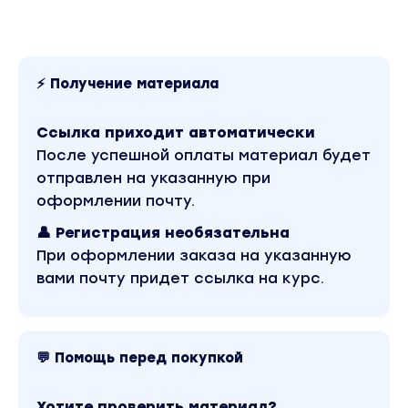
⚡ Получение материала
Ссылка приходит автоматически
После успешной оплаты материал будет
отправлен на указанную при
оформлении почту.
👤 Регистрация необязательна
При оформлении заказа на указанную
вами почту придет ссылка на курс.
💬 Помощь перед покупкой
Хотите проверить материал?