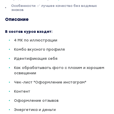
Особенности: ✅ лучшее качество без водяных
знаков
Описание
В состав курса входят:
4 МК по иллюстрации
Комбо вкусного профиля
Идентификация себя
Как обрабатывать фото с плохим и хорошем
освещении
Чек-лист "Оформление инстаграм"
Контент
Оформление отзывов
Энергетика и деньги