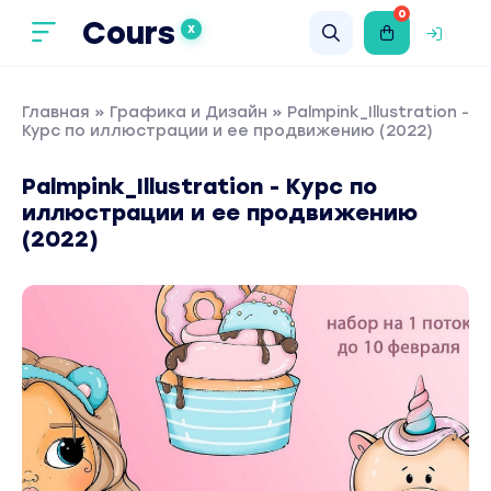
0
Cours
X
Главная
»
Графика и Дизайн
» Palmpink_Illustration -
Курс по иллюстрации и ее продвижению (2022)
Palmpink_Illustration - Курс по
иллюстрации и ее продвижению
(2022)