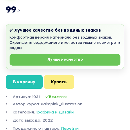
99
₽
✅ Лучшее качество без водяных знаков
Комфортная версия материала без водяных знаков.
Скриншоты содержимого и качества можно посмотреть
рядом.
Лучшее качество
В корзину
Купить
Артикул: 1031
В наличии
Автор курса: Palmpink_Illustration
Категория:
Графика и Дизайн
Дата выхода: 2022
Продажник от автора:
Перейти