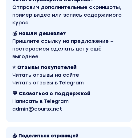
Отправим дополнительные скриншоты,
пример видео или запись содержимого
курса.
💰 Нашли дешевле?
Пришлите ссылку на предложение —
постараемся сделать цену ещё
выгоднее.
⭐ Отзывы покупателей
Читать отзывы на сайте
Читать отзывы в Telegram
💬 Связаться с поддержкой
Написать в Telegram
admin@coursx.net
📤 Поделиться страницей