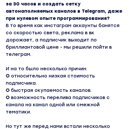
за 30 часов и создать сетку
автонаполняемых каналов в Telegram, даже
при нулевом опыте программирования?
В то время как инстаграм аккаунты банятся
со скоростью света, реклама в вк
дорожает, а подписчик выходит по
бриллиантовой цене - мы решили пойти в
телеграм.
И на то было несколько причин:
✪ относительно низкая стоимость
подписчика.
✪ быстрая окупаемость каналов.
✪ возможность перелива подписчиков с
канала на канал одной или смежной
тематики.
Но тут же перед нами встали несколько