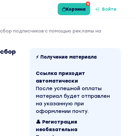
0
Корзина
Войти
з сбор подписчиков с помощью рекламы на
 сбор
⚡ Получение материала
Ссылка приходит
автоматически
После успешной оплаты
материал будет отправлен
на указанную при
оформлении почту.
👤 Регистрация
необязательна