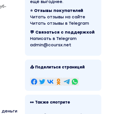
ещё выгоднее.
уб-
⭐ Отзывы покупателей
Читать отзывы на сайте
Читать отзывы в Telegram
💬 Связаться с поддержкой
Написать в Telegram
admin@coursx.net
📤 Поделиться страницей
👀 Также смотрите
 деньги