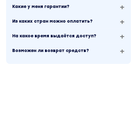
Какие у меня гарантии?
Из каких стран можно оплатить?
На какое время выдаётся доступ?
Возможен ли возврат средств?