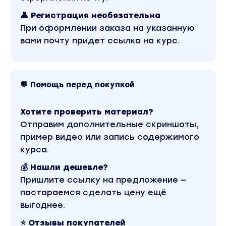
👤 Регистрация необязательна
При оформлении заказа на указанную
вами почту придет ссылка на курс.
💬 Помощь перед покупкой
Хотите проверить материал?
Отправим дополнительные скриншоты,
пример видео или запись содержимого
курса.
💰 Нашли дешевле?
Пришлите ссылку на предложение —
постараемся сделать цену ещё
выгоднее.
⭐ Отзывы покупателей