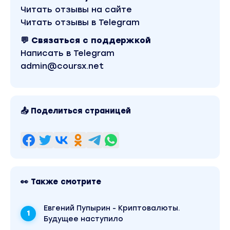
Читать отзывы на сайте
Читать отзывы в Telegram
💬 Связаться с поддержкой
Написать в Telegram
admin@coursx.net
📤 Поделиться страницей
👀 Также смотрите
Евгений Пупырин - Криптовалюты.
Будущее наступило