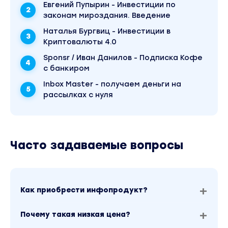
Евгений Пупырин - Инвестиции по
законам мироздания. Введение
Наталья Бургвиц - Инвестиции в
Криптовалюты 4.0
Sponsr / Иван Данилов - Подписка Кофе
с банкиром
Inbox Master - получаем деньги на
рассылках с нуля
Часто задаваемые вопросы
Как приобрести инфопродукт?
Почему такая низкая цена?