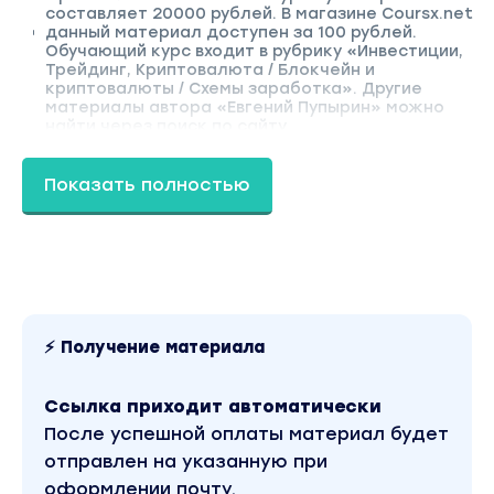
составляет 20000 рублей. В магазине Coursx.net
данный материал доступен за 100 рублей.
Обучающий курс входит в рубрику «Инвестиции,
Трейдинг, Криптовалюта / Блокчейн и
криптовалюты / Схемы заработка». Другие
материалы автора «Евгений Пупырин» можно
найти через поиск по сайту.
Показать полностью
⚡ Получение материала
Ссылка приходит автоматически
После успешной оплаты материал будет
отправлен на указанную при
оформлении почту.