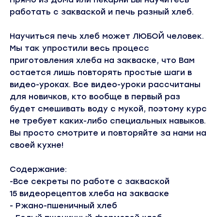
работать с закваской и печь разный хлеб.
Научиться печь хлеб может ЛЮБОЙ человек.
Мы так упростили весь процесс
приготовления хлеба на закваске, что Вам
остается лишь повторять простые шаги в
видео-уроках. Все видео-уроки рассчитаны
для новичков, кто вообще в первый раз
будет смешивать воду с мукой, поэтому курс
не требует каких-либо специальных навыков.
Вы просто смотрите и повторяйте за нами на
своей кухне!
Содержание:
-Все секреты по работе с закваской
15 видеорецептов хлеба на закваске
- Ржано-пшеничный хлеб