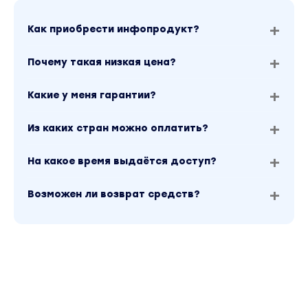
Как приобрести инфопродукт?
Почему такая низкая цена?
Какие у меня гарантии?
Из каких стран можно оплатить?
На какое время выдаётся доступ?
Возможен ли возврат средств?