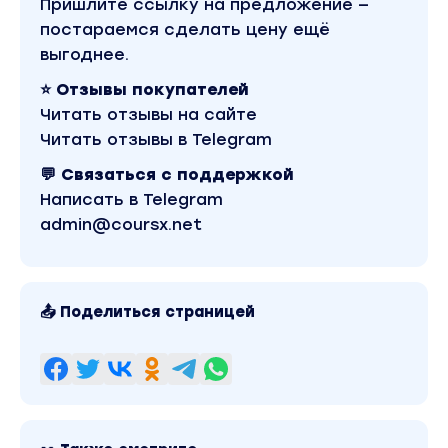
Пришлите ссылку на предложение —
постараемся сделать цену ещё
выгоднее.
⭐ Отзывы покупателей
Читать отзывы на сайте
Читать отзывы в Telegram
💬 Связаться с поддержкой
Написать в Telegram
admin@coursx.net
📤 Поделиться страницей