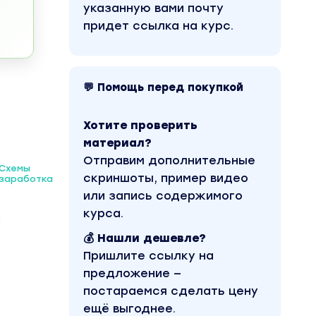
указанную вами почту
придет ссылка на курс.
💬 Помощь перед покупкой
Хотите проверить
материал?
Отправим дополнительные
Схемы
скриншоты, пример видео
заработка
или запись содержимого
курса.
з
💰 Нашли дешевле?
Пришлите ссылку на
предложение —
постараемся сделать цену
ещё выгоднее.