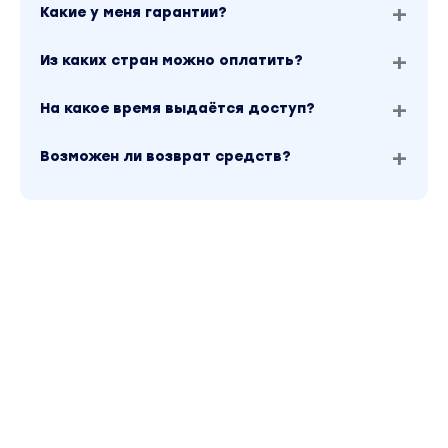
Какие у меня гарантии?
Из каких стран можно оплатить?
На какое время выдаётся доступ?
Возможен ли возврат средств?