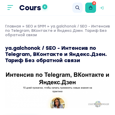
0
Cours
X
Главная
»
SEO и SMM
» ya.galchonok / SEO - Интенсив
по Telegram, ВКонтакте и Яндекс.Дзен. Тариф Без
обратной связи
ya.galchonok / SEO - Интенсив по
Telegram, ВКонтакте и Яндекс.Дзен.
Тариф Без обратной связи