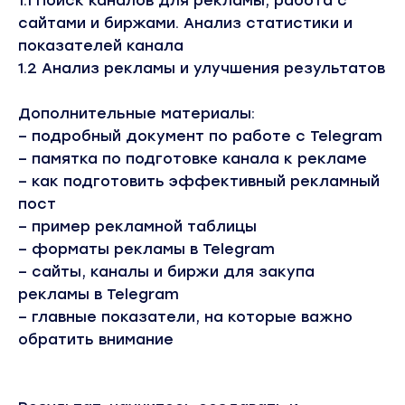
1.1 Поиск каналов для рекламы, работа с
сайтами и биржами. Анализ статистики и
показателей канала
1.2 Анализ рекламы и улучшения результатов
Дополнительные материалы:
– подробный документ по работе с Telegram
– памятка по подготовке канала к рекламе
– как подготовить эффективный рекламный
пост
– пример рекламной таблицы
– форматы рекламы в Telegram
– сайты, каналы и биржи для закупа
рекламы в Telegram
– главные показатели, на которые важно
обратить внимание