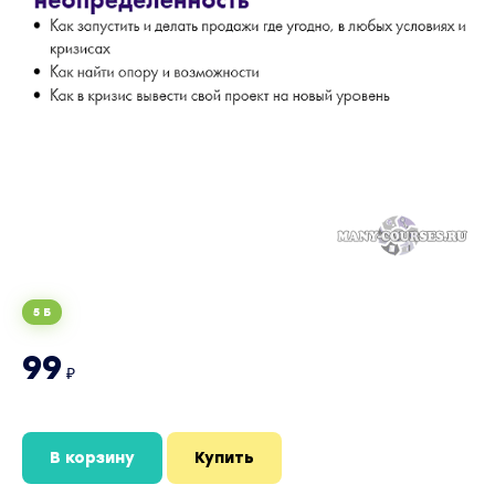
5 Б
99
₽
В корзину
Купить