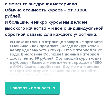
с момента внедрения материала.
Обычно стоимость курсов — от 70.000
рублей.
И большие, и микро курсы мы делаем
высокого качества — и все с индивидуальной
обратной связью для каждого участника.
Вы находитесь на странице товара «Маргарита
Былинина - Как продавать, когда вокруг хаос и
неопределенность (2022)». Это материал 2022
года. В магазине Coursx.net данный материал
доступен за 99 рублей. Обучающий курс входит
в рубрику «Бизнес, менеджмент, продажи / SEO
и SMM / Схемы заработка». Другие материалы
автора «Маргарита Былинина» можно найти
через поиск по сайту.
Показать полностью