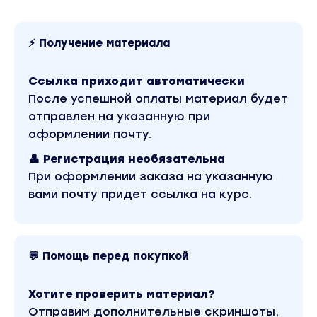
⚡ Получение материала
Ссылка приходит автоматически
После успешной оплаты материал будет
отправлен на указанную при
оформлении почту.
👤 Регистрация необязательна
При оформлении заказа на указанную
вами почту придет ссылка на курс.
💬 Помощь перед покупкой
Хотите проверить материал?
Отправим дополнительные скриншоты,