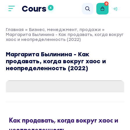
0
Cours
X
Главная
»
Бизнес, менеджмент, продажи
»
Маргарита Былинина - Как продавать, когда вокруг
хаос и неопределенность (2022)
Маргарита Былинина - Как
продавать, когда вокруг хаос и
неопределенность (2022)