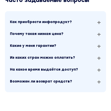
Часто задаваемые вопросы
Как приобрести инфопродукт?
Почему такая низкая цена?
Какие у меня гарантии?
Из каких стран можно оплатить?
На какое время выдаётся доступ?
Возможен ли возврат средств?