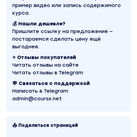
пример видео или запись содержимого
курса.
💰 Нашли дешевле?
Пришлите ссылку на предложение —
постараемся сделать цену ещё
выгоднее.
⭐ Отзывы покупателей
Читать отзывы на сайте
Читать отзывы в Telegram
💬 Связаться с поддержкой
Написать в Telegram
admin@coursx.net
📤 Поделиться страницей