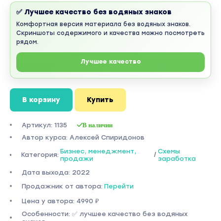
✅ Лучшее качество без водяных знаков
Комфортная версия материала без водяных знаков.
Скриншоты содержимого и качества можно посмотреть
рядом.
Лучшее качество
В корзину
Купить
Артикул: 1135
В наличии
Автор курса: Алексей Спиридонов
Бизнес, менеджмент,
Схемы
Категория:
/
продажи
заработка
Дата выхода: 2022
Продажник от автора:
Перейти
Цена у автора: 4990 ₽
Особенности: ✅ лучшее качество без водяных