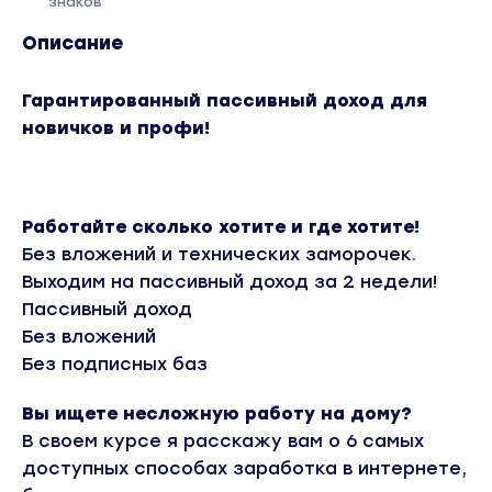
знаков
Описание
Гарантированный пассивный доход для
новичков и профи!
Работайте сколько хотите и где хотите!
Без вложений и технических заморочек.
Выходим на пассивный доход за 2 недели!
Пассивный доход
Без вложений
Без подписных баз
Вы ищете несложную работу на дому?
В своем курсе я расскажу вам о 6 самых
доступных способах заработка в интернете,