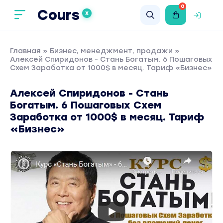
0
Cours
X
Главная
»
Бизнес, менеджмент, продажи
»
Алексей Спиридонов - Стань Богатым. 6 Пошаговых
Схем Заработка от 1000$ в месяц. Тариф «Бизнес»
Алексей Спиридонов - Стань
Богатым. 6 Пошаговых Схем
Заработка от 1000$ в месяц. Тариф
«Бизнес»