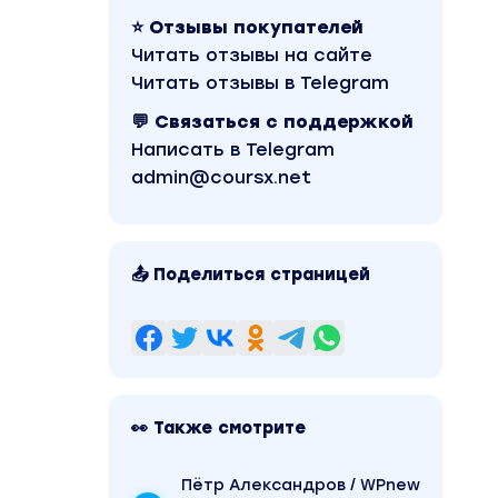
⭐ Отзывы покупателей
Читать отзывы на сайте
Читать отзывы в Telegram
💬 Связаться с поддержкой
Написать в Telegram
admin@coursx.net
📤 Поделиться страницей
👀 Также смотрите
Пётр Александров / WPnew
торгуя