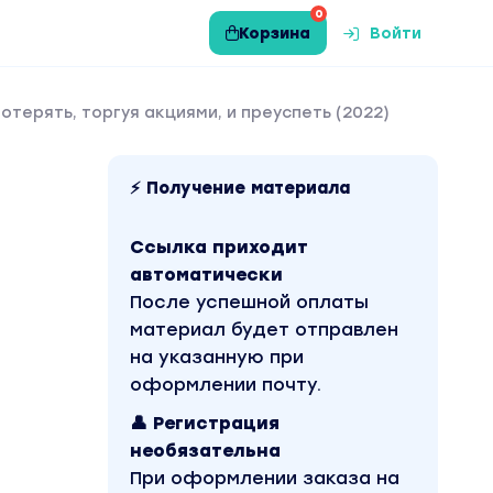
0
Корзина
Войти
потерять, торгуя акциями, и преуспеть (2022)
⚡ Получение материала
Ссылка приходит
автоматически
После успешной оплаты
материал будет отправлен
на указанную при
оформлении почту.
👤 Регистрация
необязательна
При оформлении заказа на