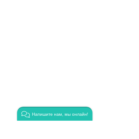
Напишите нам, мы онлайн!