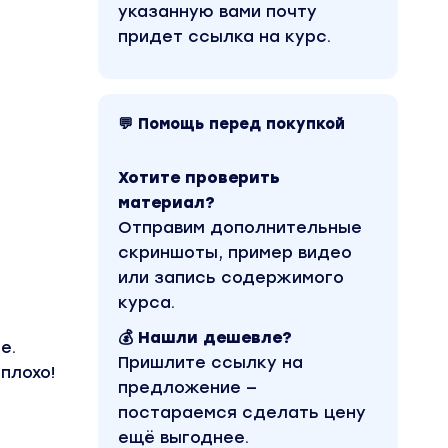
указанную вами почту
придет ссылка на курс.
💬 Помощь перед покупкой
Хотите проверить
материал?
Отправим дополнительные
скриншоты, пример видео
или запись содержимого
курса.
💰 Нашли дешевле?
е.
Пришлите ссылку на
плохо!
предложение —
постараемся сделать цену
ещё выгоднее.