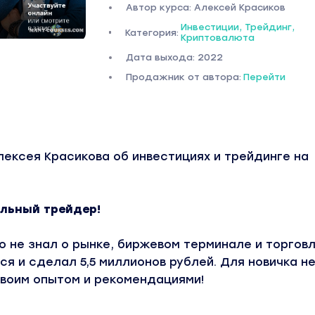
Автор курса: Алексей Красиков
Инвестиции, Трейдинг,
Категория:
Криптовалюта
Дата выхода: 2022
Продажник от автора:
Перейти
ексея Красикова об инвестициях и трейдинге на
льный трейдер!
о не знал о рынке, биржевом терминале и торговл
ся и сделал 5,5 миллионов рублей. Для новичка не
своим опытом и рекомендациями!