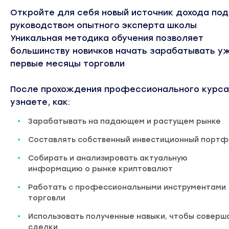
Откройте для себя новый источник дохода под
руководством опытного эксперта школы
Уникальная методика обучения позволяет
большинству новичков начать зарабатывать уж
первые месяцы торговли
После прохождения профессионального курса
узнаете, как:
Зарабатывать на падающем и растущем рынке
Составлять собственный инвестиционный портф
Собирать и анализировать актуальную
информацию о рынке криптовалют
Работать с профессиональными инструментами
торговли
Использовать полученные навыки, чтобы соверш
сделки