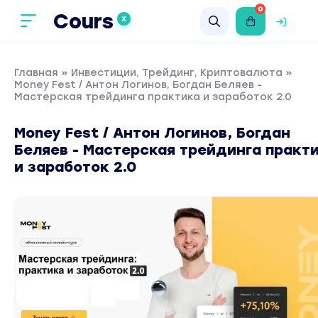
0
Cours
X
Главная
»
Инвестиции, Трейдинг, Криптовалюта
»
Money Fest / Антон Логинов, Богдан Беляев -
Мастерская трейдинга практика и заработок 2.0
Money Fest / Антон Логинов, Богдан
Беляев - Мастерская трейдинга практ
и заработок 2.0