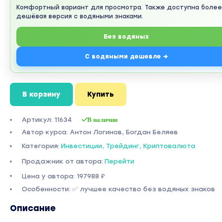
Комфортный вариант для просмотра. Также доступна более
дешёвая версия с водяными знаками.
Без водяных
С водяными дешевле →
В корзину
Купить
Артикул: 11634
В наличии
Автор курса: Антон Логинов, Богдан Беляев
Категория:
Инвестиции, Трейдинг, Криптовалюта
Продажник от автора:
Перейти
Цена у автора: 197988 ₽
Особенности: ✅ лучшее качество без водяных знаков
Описание