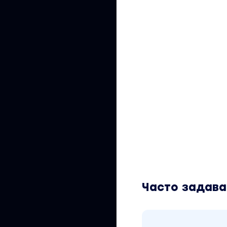
Часто задав