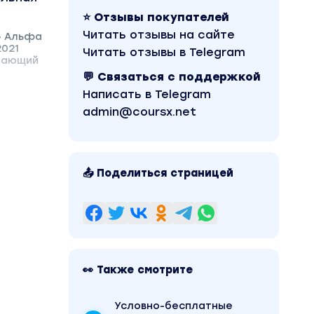
⭐ Отзывы покупателей
Читать отзывы на сайте
- Альфа
2021
Читать отзывы в Telegram
учающий
💬 Связаться с поддержкой
Написать в Telegram
admin@coursx.net
📤 Поделиться страницей
👀 Также смотрите
Условно-бесплатные