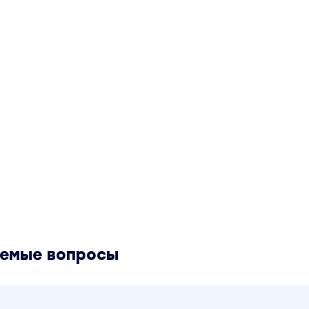
аемые вопросы