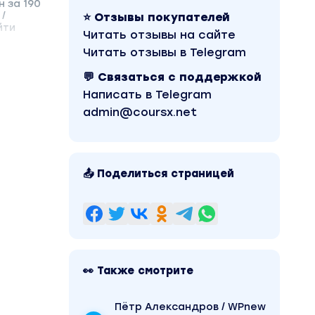
 за 190
/
⭐ Отзывы покупателей
йти
Читать отзывы на сайте
Читать отзывы в Telegram
💬 Связаться с поддержкой
Написать в Telegram
admin@coursx.net
📤 Поделиться страницей
👀 Также смотрите
Пётр Александров / WPnew