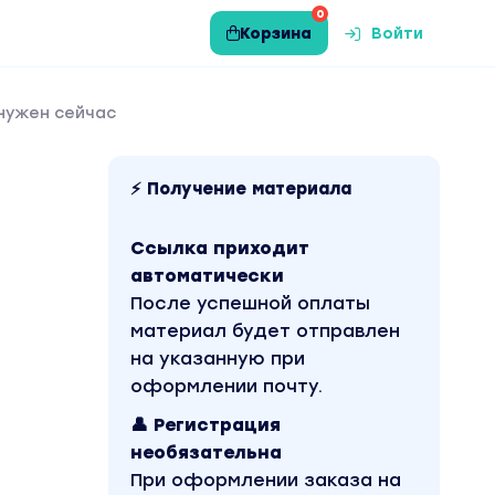
0
Корзина
Войти
 нужен сейчас
⚡ Получение материала
Ссылка приходит
автоматически
После успешной оплаты
материал будет отправлен
на указанную при
оформлении почту.
👤 Регистрация
необязательна
При оформлении заказа на