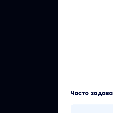
Часто задав