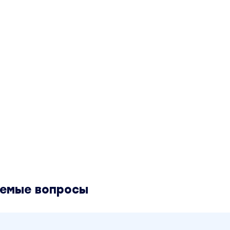
аемые вопросы