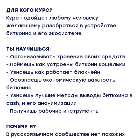
ДЛЯ КОГО КУРС?
Курс подойдет любому человеку,
желающему разобраться в устройстве
биткоина и его экосистеме.
ТЫ НАУЧИШЬСЯ:
- Организовывать хранение своих средств
- Поймешь как устроены биткоин кошельки
- Узнаешь как работает блокчейн
- Осознаешь экономическую важность
биткоина
- Узнаешь лучшие методы выводы биткоина в
cash, и его анонимизации
- Получишь рабочие инструменты
ПОЧЕМУ Я?
В русскоязычном сообществе нет похожих