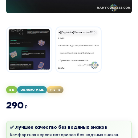
5 Б
ОБЛАКО MAIL
11.2 ГБ
290
₽
✅ Лучшее качество без водяных знаков
Комфортная версия материала без водяных знаков.