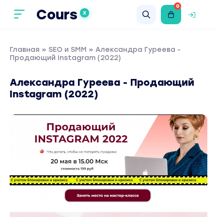
0
Cours
X
Главная
»
SEO и SMM
» Александра Гуреева -
Продающий Instagram (2022)
Александра Гуреева - Продающий
Instagram (2022)