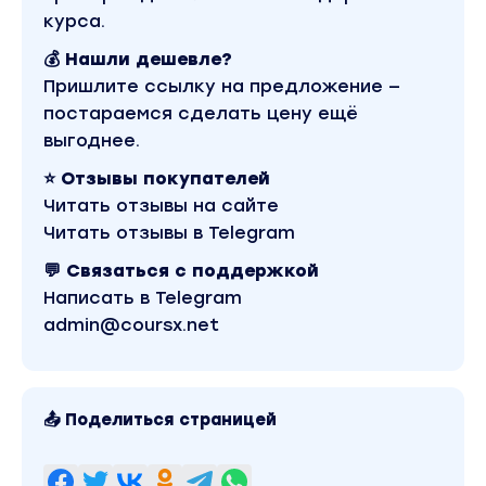
курса.
💰 Нашли дешевле?
Пришлите ссылку на предложение —
постараемся сделать цену ещё
выгоднее.
⭐ Отзывы покупателей
Читать отзывы на сайте
Читать отзывы в Telegram
💬 Связаться с поддержкой
Написать в Telegram
admin@coursx.net
📤 Поделиться страницей