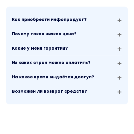
Как приобрести инфопродукт?
Почему такая низкая цена?
Какие у меня гарантии?
Из каких стран можно оплатить?
На какое время выдаётся доступ?
Возможен ли возврат средств?