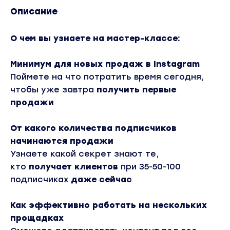
Описание
О чем вы узнаете на мастер-классе:
Минимум для новых продаж в Instagram
Поймете на что потратить время сегодня,
чтобы уже завтра
получить первые
продажи
От какого количества подписчиков
начинаются продажи
Узнаете какой секрет знают те,
кто
получает клиентов
при 35-50-100
подписчиках
даже сейчас
Как эффективно работать на нескольких
прощадках