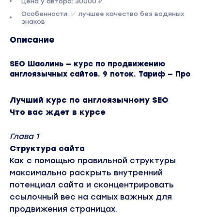
Цена у автора: 30000 ₽
Особенности: ✅ лучшее качество без водяных
знаков
Описание
SEO Шаолинь — курс по продвижению
англоязычных сайтов. 9 поток. Тариф — Про
Лучший курс по англоязычному SEO
Что вас ждет в курсе
Глава 1
Структура сайта
Как с помощью правильной структуры
максимально раскрыть внутренний
потенциал сайта и сконцентрировать
ссылочный вес на самых важных для
продвижения страницах.