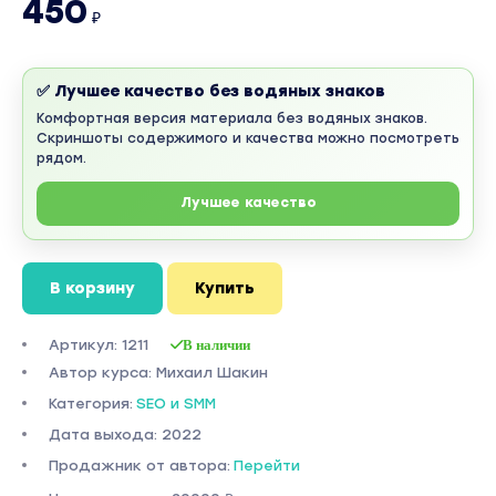
450
₽
✅ Лучшее качество без водяных знаков
Комфортная версия материала без водяных знаков.
Скриншоты содержимого и качества можно посмотреть
рядом.
Лучшее качество
В корзину
Купить
Артикул: 1211
В наличии
Автор курса: Михаил Шакин
Категория:
SEO и SMM
Дата выхода: 2022
Продажник от автора:
Перейти