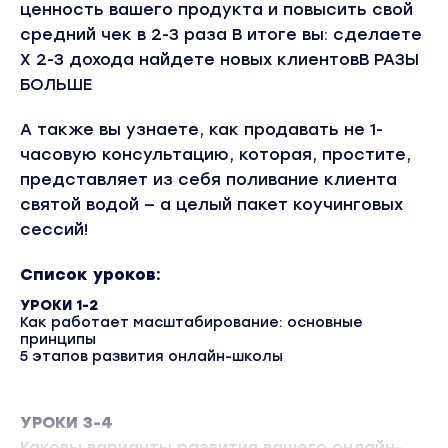
ценность вашего продукта и повысить свой
средний чек в 2-3 раза В итоге вы: сделаете
Х 2-3 дохода найдете новых клиентовВ РАЗЫ
БОЛЬШЕ
А также вы узнаете, как продавать не 1-
часовую консультацию, которая, простите,
представляет из себя поливание клиента
святой водой — а целый пакет коучинговых
сессий!
Список уроков:
УРОКИ 1-2
Как работает масштабирование: основные
принципы
5 этапов развития онлайн-школы
УРОКИ 3-4
Каковы варианты развития вашего онлайн-