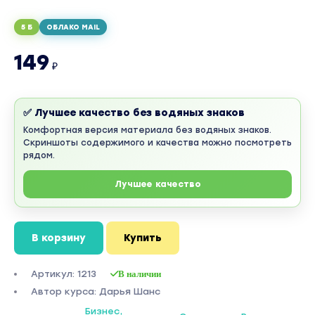
5 Б
ОБЛАКО MAIL
149
₽
✅ Лучшее качество без водяных знаков
Комфортная версия материала без водяных знаков.
Скриншоты содержимого и качества можно посмотреть
рядом.
Лучшее качество
В корзину
Купить
Артикул: 1213
В наличии
Автор курса: Дарья Шанс
Бизнес,