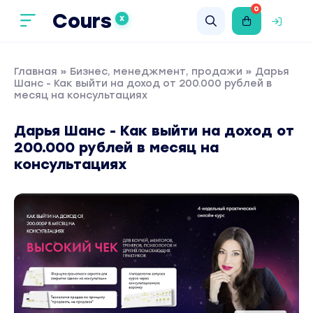
0
Cours
X
Главная
»
Бизнес, менеджмент, продажи
» Дарья
Шанс - Как выйти на доход от 200.000 рублей в
месяц на консультациях
Дарья Шанс - Как выйти на доход от
200.000 рублей в месяц на
консультациях