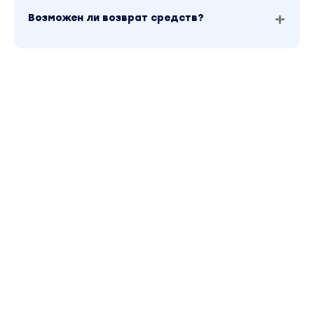
Возможен ли возврат средств?