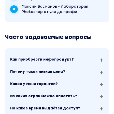
Максим Басманов - Лаборатория
Photoshop с нуля до профи
Часто задаваемые вопросы
Как приобрести инфопродукт?
Почему такая низкая цена?
Какие у меня гарантии?
Из каких стран можно оплатить?
На какое время выдаётся доступ?