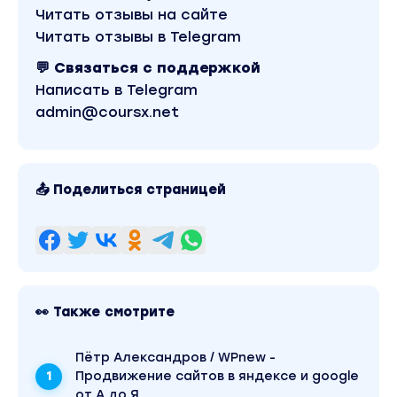
Читать отзывы на сайте
Читать отзывы в Telegram
💬 Связаться с поддержкой
Написать в Telegram
admin@coursx.net
📤 Поделиться страницей
👀 Также смотрите
Пётр Александров / WPnew -
Продвижение сайтов в яндексе и google
от А до Я