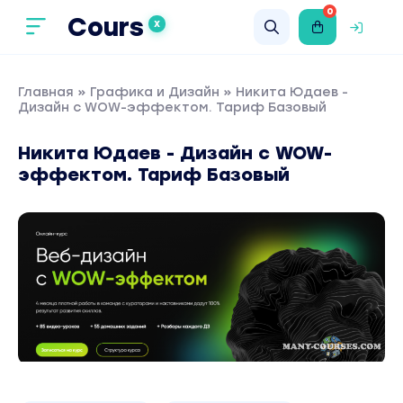
0
Cours
X
Главная
»
Графика и Дизайн
» Никита Юдаев -
Дизайн c WOW-эффектом. Тариф Базовый
Никита Юдаев - Дизайн c WOW-
эффектом. Тариф Базовый