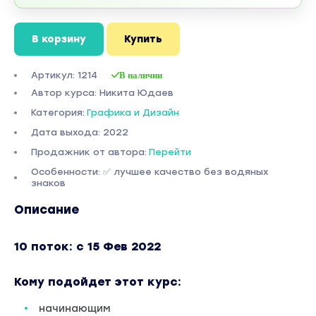
В корзину
Купить
Артикул: 1214
В наличии
Автор курса: Никита Юдаев
Категория:
Графика и Дизайн
Дата выхода: 2022
Продажник от автора:
Перейти
Особенности: ✅ лучшее качество без водяных
знаков
Описание
10 поток: с 15 Фев 2022
Кому подойдет этот курс:
начинающим