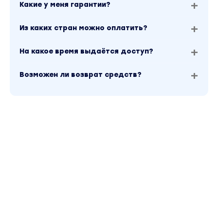
Какие у меня гарантии?
Из каких стран можно оплатить?
На какое время выдаётся доступ?
Возможен ли возврат средств?