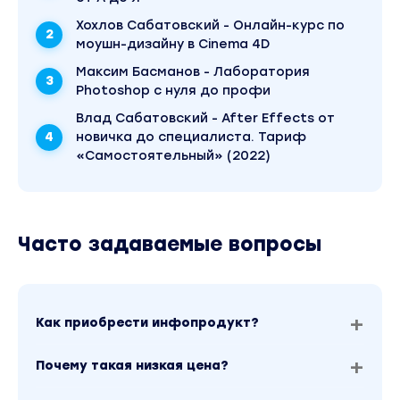
Хохлов Сабатовский - Онлайн-курс по
моушн-дизайну в Cinema 4D
Максим Басманов - Лаборатория
Photoshop с нуля до профи
Влад Сабатовский - After Effects от
новичка до специалиста. Тариф
«Самостоятельный» (2022)
Часто задаваемые вопросы
Как приобрести инфопродукт?
Почему такая низкая цена?