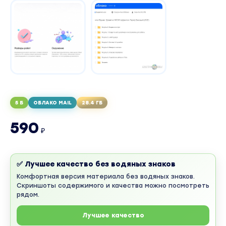
5 Б
ОБЛАКО MAIL
28.4 ГБ
590
₽
✅ Лучшее качество без водяных знаков
Комфортная версия материала без водяных знаков.
Скриншоты содержимого и качества можно посмотреть
рядом.
Лучшее качество