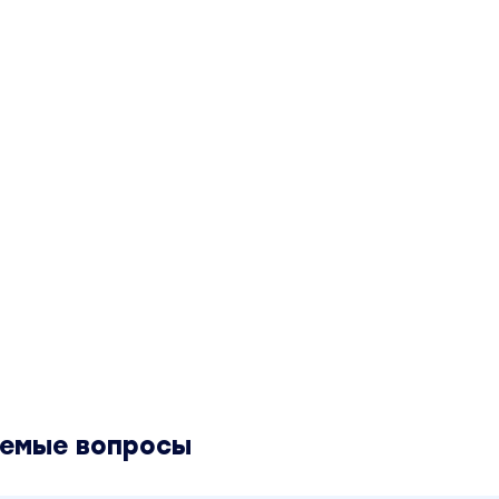
аемые вопросы