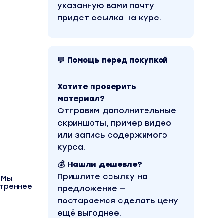
указанную вами почту
придет ссылка на курс.
💬 Помощь перед покупкой
Хотите проверить
материал?
Отправим дополнительные
скриншоты, пример видео
или запись содержимого
курса.
💰 Нашли дешевле?
Пришлите ссылку на
 Мы
утреннее
предложение —
постараемся сделать цену
ещё выгоднее.