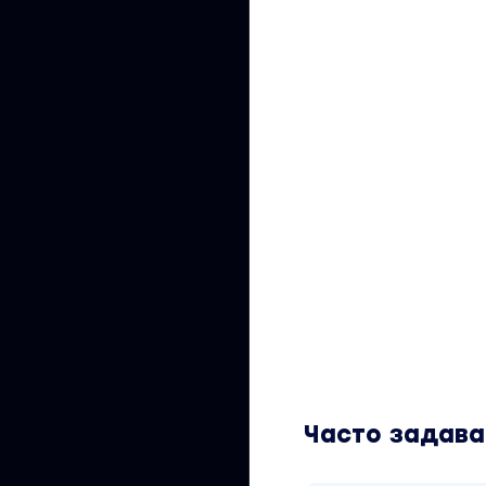
Часто задав