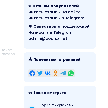
⭐ Отзывы покупателей
Читать отзывы на сайте
Читать отзывы в Telegram
💬 Связаться с поддержкой
Написать в Telegram
admin@coursx.net
 Пакет
ы автора
📤 Поделиться страницей
👀 Также смотрите
Борис Микрюков -