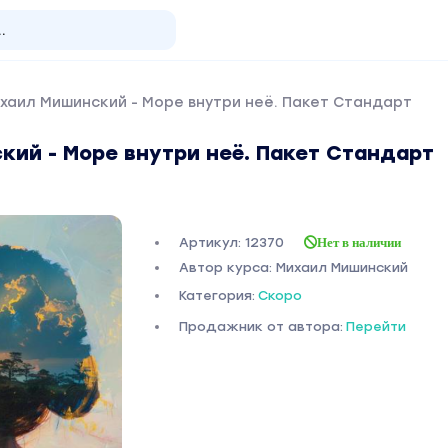
хаил Мишинский - Море внутри неё. Пакет Стандарт
кий - Море внутри неё. Пакет Стандарт
Артикул: 12370
Нет в наличии
Автор курса: Михаил Мишинский
Категория:
Скоро
Продажник от автора:
Перейти