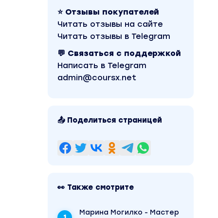
⭐ Отзывы покупателей
Читать отзывы на сайте
Читать отзывы в Telegram
💬 Связаться с поддержкой
Написать в Telegram
admin@coursx.net
📤 Поделиться страницей
👀 Также смотрите
Марина Могилко - Мастер