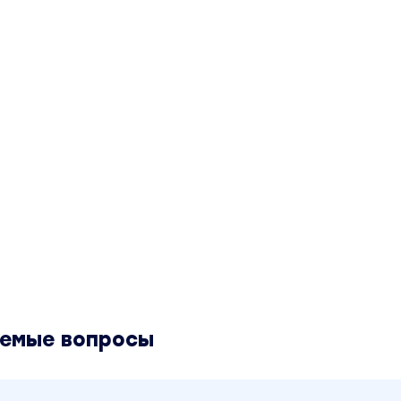
аемые вопросы