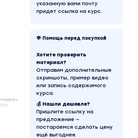
указанную вами почту
придет ссылка на курс.
💬 Помощь перед покупкой
Хотите проверить
материал?
Отправим дополнительные
скриншоты, пример видео
или запись содержимого
курса.
учники».
💰 Нашли дешевле?
орь
Пришлите ссылку на
предложение —
постараемся сделать цену
ещё выгоднее.