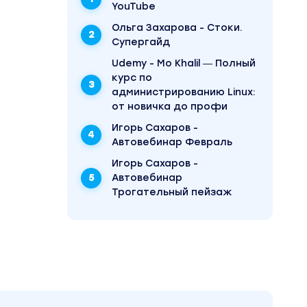
YouTube
Ольга Захарова - Стоки.
Супергайд
Udemy - Mo Khalil ― Полный
курс по
администрированию Linux:
от новичка до профи
Игорь Сахаров -
Автовебинар Февраль
Игорь Сахаров -
Автовебинар
Трогательный пейзаж