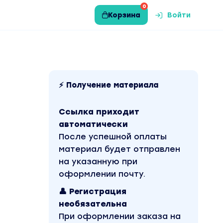
0
Корзина
Войти
⚡ Получение материала
Ссылка приходит
автоматически
После успешной оплаты
материал будет отправлен
на указанную при
оформлении почту.
👤 Регистрация
необязательна
При оформлении заказа на