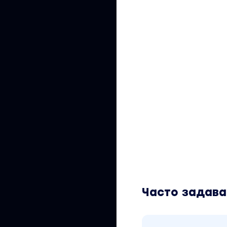
Часто задав