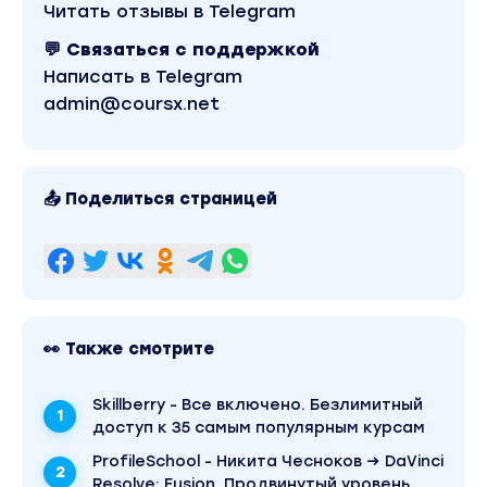
Читать отзывы в Telegram
💬 Связаться с поддержкой
Написать в Telegram
admin@coursx.net
📤 Поделиться страницей
👀 Также смотрите
Skillberry - Все включено. Безлимитный
доступ к 35 самым популярным курсам
ProfileSchool - Никита Чесноков → DaVinci
Resolve: Fusion. Продвинутый уровень