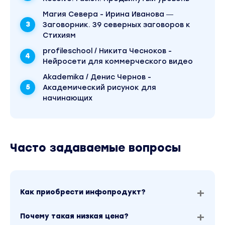
Магия Севера - Ирина Иванова ―
Заговорник. 39 северных заговоров к
Стихиям
profileschool / Никита Чесноков -
Нейросети для коммерческого видео
Akademika / Денис Чернов -
Академический рисунок для
начинающих
Часто задаваемые вопросы
Как приобрести инфопродукт?
Почему такая низкая цена?