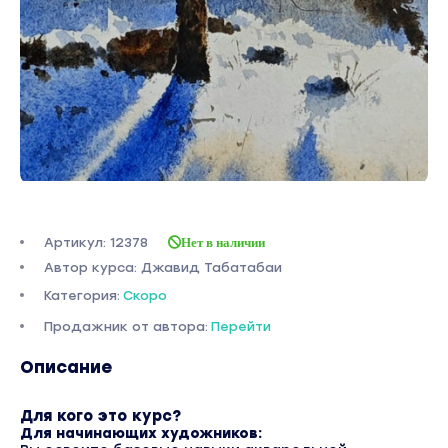
Артикул: 12378
Нет в наличии
Автор курса: Джавид Табатабаи
Категория:
Скоро
Продажник от автора:
Перейти
Описание
Для кого это курс?
Для начинающих художников: