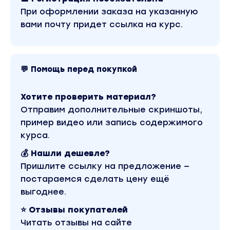
При оформлении заказа на указанную
вами почту придет ссылка на курс.
💬 Помощь перед покупкой
Хотите проверить материал?
Отправим дополнительные скриншоты,
пример видео или запись содержимого
курса.
💰 Нашли дешевле?
Пришлите ссылку на предложение —
постараемся сделать цену ещё
выгоднее.
⭐ Отзывы покупателей
Читать отзывы на сайте