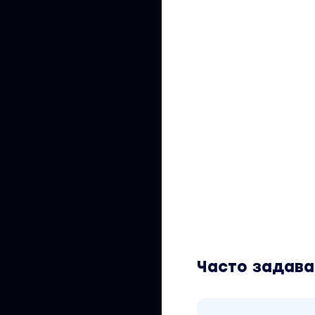
Часто задав