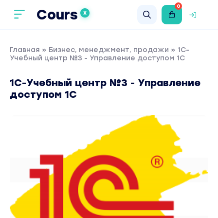
0
Cours
X
Главная
»
Бизнес, менеджмент, продажи
» 1С-
Учебный центр №3 - Управление доступом 1C
1С-Учебный центр №3 - Управление
доступом 1C