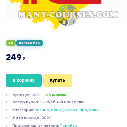
5 Б
ОБЛАКО MAIL
249
₽
В корзину
Купить
Артикул: 1239
В наличии
Автор курса: 1С-Учебный центр №3
Категория:
Бизнес, менеджмент, продажи
Дата выхода: 2022
Продажник от автора:
Перейти