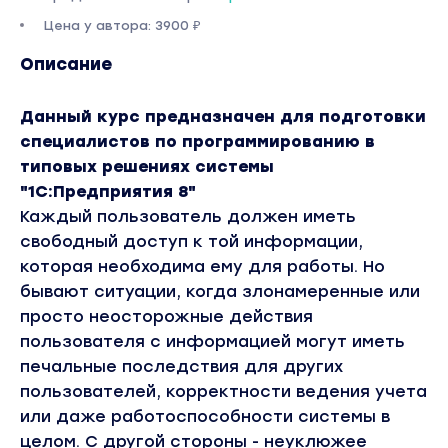
Цена у автора: 3900 ₽
Описание
Данный курс предназначен для подготовки
специалистов по программированию в
типовых решениях системы
"1С:Предприятия 8"
Каждый пользователь должен иметь
свободный доступ к той информации,
которая необходима ему для работы. Но
бывают ситуации, когда злонамеренные или
просто неосторожные действия
пользователя с информацией могут иметь
печальные последствия для других
пользователей, корректности ведения учета
или даже работоспособности системы в
целом. С другой стороны - неуклюжее