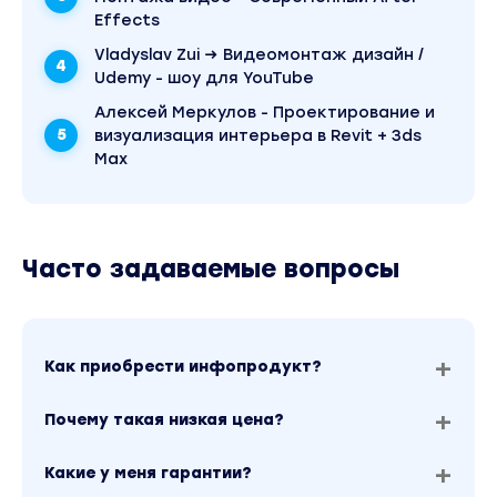
Effects
Vladyslav Zui → Видеомонтаж дизайн /
Udemy - шоу для YouTube
Алексей Меркулов - Проектирование и
визуализация интерьера в Revit + 3ds
Max
Часто задаваемые вопросы
Как приобрести инфопродукт?
Почему такая низкая цена?
Какие у меня гарантии?