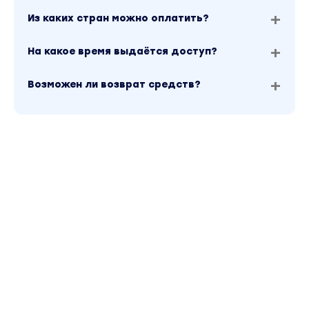
Из каких стран можно оплатить?
На какое время выдаётся доступ?
Возможен ли возврат средств?