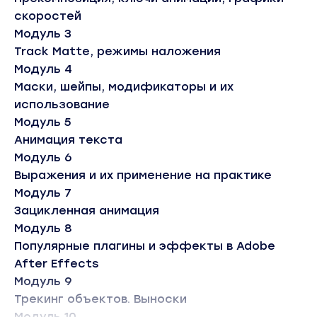
скоростей
Модуль 3
Track Matte, режимы наложения
Модуль 4
Маски, шейпы, модификаторы и их
использование
Модуль 5
Анимация текста
Модуль 6
Выражения и их применение на практике
Модуль 7
Зацикленная анимация
Модуль 8
Популярные плагины и эффекты в Adobe
After Effects
Модуль 9
Трекинг объектов. Выноски
Модуль 10