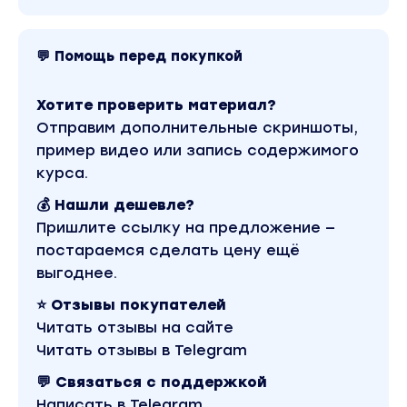
💬 Помощь перед покупкой
Хотите проверить материал?
Отправим дополнительные скриншоты,
пример видео или запись содержимого
курса.
💰 Нашли дешевле?
Пришлите ссылку на предложение —
постараемся сделать цену ещё
выгоднее.
⭐ Отзывы покупателей
Читать отзывы на сайте
Читать отзывы в Telegram
💬 Связаться с поддержкой
Написать в Telegram