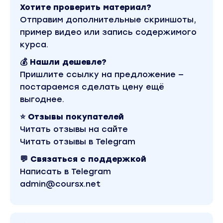
Хотите проверить материал?
Отправим дополнительные скриншоты,
пример видео или запись содержимого
курса.
💰 Нашли дешевле?
Пришлите ссылку на предложение —
постараемся сделать цену ещё
выгоднее.
⭐ Отзывы покупателей
Читать отзывы на сайте
Читать отзывы в Telegram
💬 Связаться с поддержкой
Написать в Telegram
admin@coursx.net