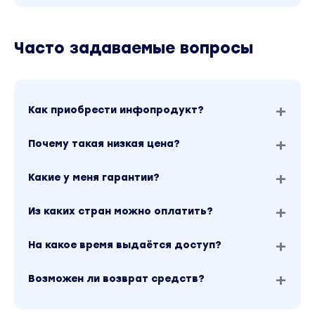
Часто задаваемые вопросы
Как приобрести инфопродукт?
Почему такая низкая цена?
Какие у меня гарантии?
Из каких стран можно оплатить?
На какое время выдаётся доступ?
Возможен ли возврат средств?