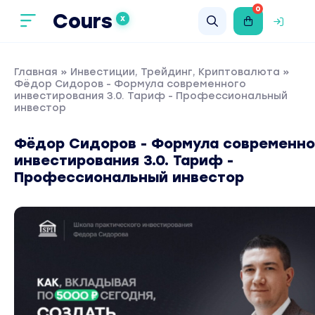
0
Cours
X
Главная
»
Инвестиции, Трейдинг, Криптовалюта
»
Фёдор Сидоров - Формула современного
инвестирования 3.0. Тариф - Профессиональный
инвестор
Фёдор Сидоров - Формула современно
инвестирования 3.0. Тариф -
Профессиональный инвестор