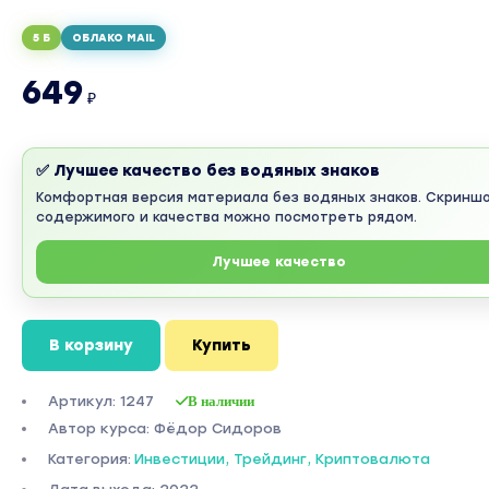
5 Б
ОБЛАКО MAIL
649
₽
✅ Лучшее качество без водяных знаков
Комфортная версия материала без водяных знаков. Скринш
содержимого и качества можно посмотреть рядом.
Лучшее качество
В корзину
Купить
Артикул: 1247
В наличии
Автор курса: Фёдор Сидоров
Категория:
Инвестиции, Трейдинг, Криптовалюта