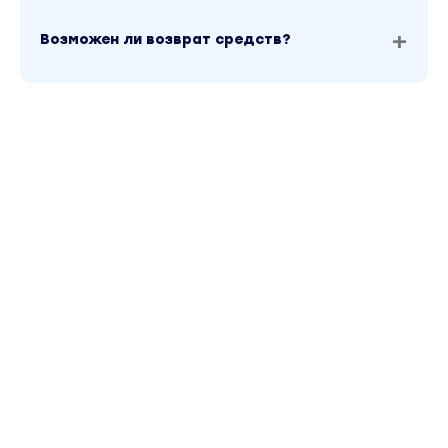
Возможен ли возврат средств?