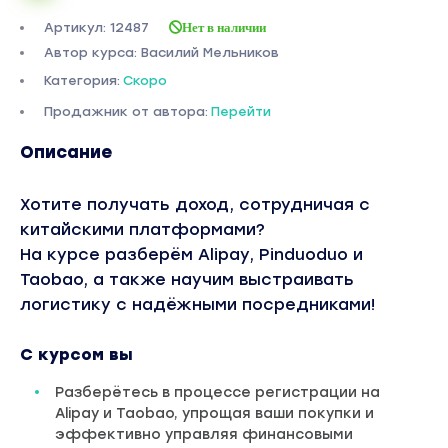
Артикул: 12487
Нет в наличии
Автор курса: Василий Мельников
Категория:
Скоро
Продажник от автора:
Перейти
Описание
Хотите получать доход, сотрудничая с
китайскими платформами?
На курсе разберём Alipay, Pinduoduo и
Taobao, а также научим выстраивать
логистику с надёжными посредниками!
С курсом вы
Разберётесь в процессе регистрации на
Alipay и Taobao, упрощая ваши покупки и
эффективно управляя финансовыми