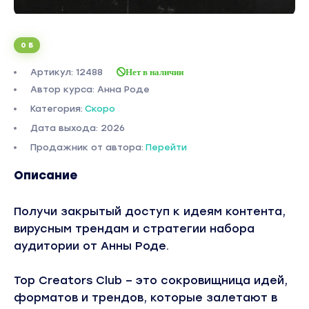
0 Б
Артикул: 12488
Нет в наличии
Автор курса: Анна Роде
Категория:
Скоро
Дата выхода: 2026
Продажник от автора:
Перейти
Описание
Получи закрытый доступ к идеям контента,
вирусным трендам и стратегии набора
аудитории от Анны Роде.
Top Creators Club – это сокровищница идей,
форматов и трендов, которые залетают в