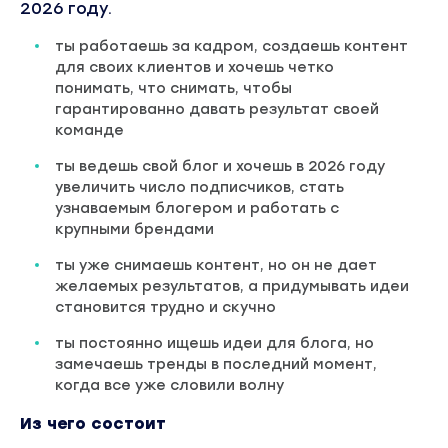
2026 году.
ты работаешь за кадром, создаешь контент
для своих клиентов и хочешь четко
понимать, что снимать, чтобы
гарантированно давать результат своей
команде
ты ведешь свой блог и хочешь в 2026 году
увеличить число подписчиков, стать
узнаваемым блогером и работать с
крупными брендами
ты уже снимаешь контент, но он не дает
желаемых результатов, а придумывать идеи
становится трудно и скучно
ты постоянно ищешь идеи для блога, но
замечаешь тренды в последний момент,
когда все уже словили волну
Из чего состоит