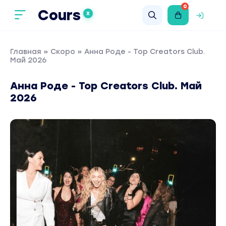
0
Cours
X
Главная
»
Скоро
» Анна Роде - Top Creators Club.
Май 2026
Анна Роде - Top Creators Club. Май
2026