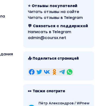
⭐ Отзывы покупателей
Читать отзывы на сайте
ула
Читать отзывы в Telegram
💬 Связаться с поддержкой
Написать в Telegram
admin@coursx.net
здания
📤 Поделиться страницей
👀 Также смотрите
Пётр Александров / WPnew