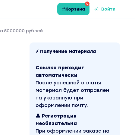
0
Корзина
Войти
а 5000000 рублей
⚡ Получение материала
Ссылка приходит
автоматически
После успешной оплаты
материал будет отправлен
на указанную при
оформлении почту.
👤 Регистрация
необязательна
При оформлении заказа на