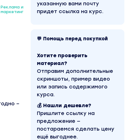
указанную вами почту
Реклама и
придет ссылка на курс.
маркетинг
💬 Помощь перед покупкой
Хотите проверить
материал?
Отправим дополнительные
скриншоты, пример видео
или запись содержимого
курса.
годно –
💰 Нашли дешевле?
Пришлите ссылку на
предложение —
постараемся сделать цену
ещё выгоднее.