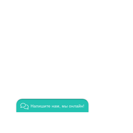
Напишите нам, мы онлайн!