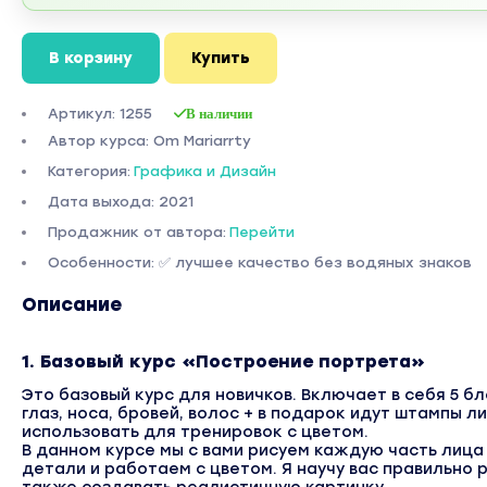
В корзину
Купить
Артикул: 1255
В наличии
Автор курса: Om Mariarrty
Категория:
Графика и Дизайн
Дата выхода: 2021
Продажник от автора:
Перейти
Особенности: ✅ лучшее качество без водяных знаков
Описание
1. Базовый курс «Построение портрета»
Это базовый курс для новичков. Включает в себя 5 бло
глаз, носа, бровей, волос + в подарок идут штампы 
использовать для тренировок с цветом.
В данном курсе мы с вами рисуем каждую часть лица
детали и работаем с цветом. Я научу вас правильно 