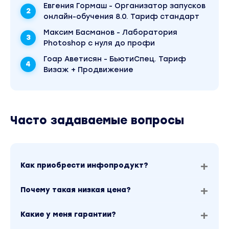
Евгения Гормаш - Организатор запусков
онлайн-обучения 8.0. Тариф стандарт
Максим Басманов - Лаборатория
Photoshop с нуля до профи
Гоар Аветисян - БьютиСпец. Тариф
Визаж + Продвижение
Часто задаваемые вопросы
Как приобрести инфопродукт?
Почему такая низкая цена?
Какие у меня гарантии?