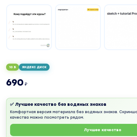
10 Б
ЯНДЕКС ДИСК
690
₽
✅ Лучшее качество без водяных знаков
Комфортная версия материала без водяных знаков. Скринш
качества можно посмотреть рядом.
Лучшее качество