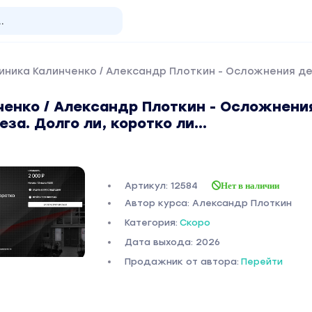
иника Калинченко / Александр Плоткин - Осложнения де
ченко / Александр Плоткин - Осложнени
а. Долго ли, коротко ли...
Артикул: 12584
Нет в наличии
Автор курса: Александр Плоткин
Категория:
Скоро
Дата выхода: 2026
Продажник от автора:
Перейти