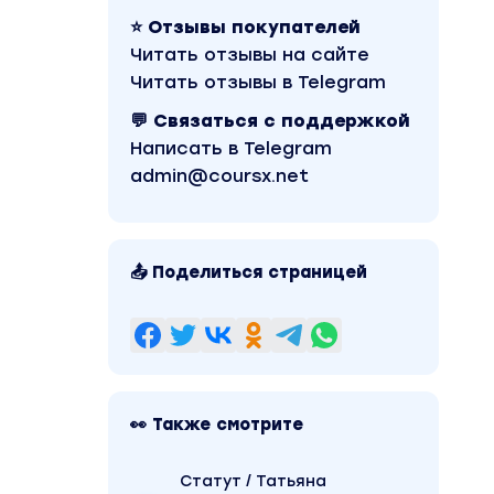
⭐ Отзывы покупателей
Читать отзывы на сайте
Читать отзывы в Telegram
💬 Связаться с поддержкой
Написать в Telegram
admin@coursx.net
📤 Поделиться страницей
👀 Также смотрите
Статут / Татьяна