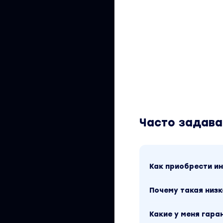
Часто задав
Как приобрести 
Почему такая низк
Какие у меня гара