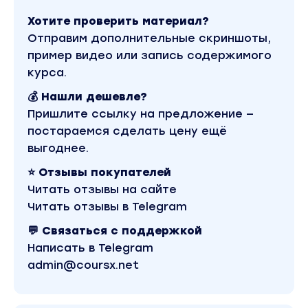
Хотите проверить материал?
Отправим дополнительные скриншоты,
пример видео или запись содержимого
курса.
💰 Нашли дешевле?
Пришлите ссылку на предложение —
постараемся сделать цену ещё
выгоднее.
⭐ Отзывы покупателей
Читать отзывы на сайте
Читать отзывы в Telegram
💬 Связаться с поддержкой
Написать в Telegram
admin@coursx.net