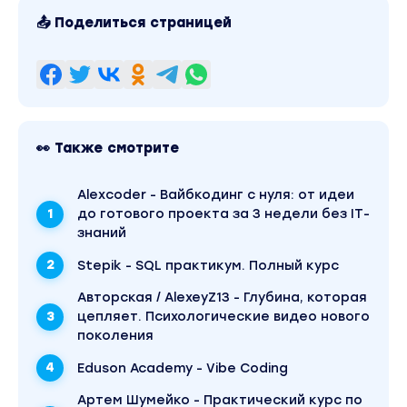
📤 Поделиться страницей
👀 Также смотрите
Аlexcoder - Вайбкодинг с нуля: от идеи
до готового проекта за 3 недели без IT-
знаний
Stepik - SQL практикум. Полный курс
Авторская / AlexeyZ13 - Глубина, которая
цепляет. Психологические видео нового
поколения
Eduson Academy - Vibe Coding
Артем Шумейко - Практический курс по