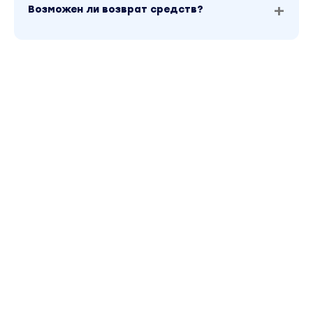
Возможен ли возврат средств?