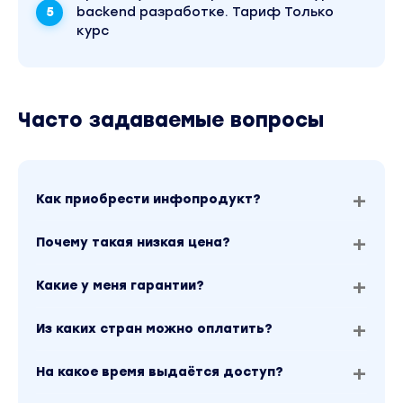
backend разработке. Тариф Только
курс
Часто задаваемые вопросы
Как приобрести инфопродукт?
Почему такая низкая цена?
Какие у меня гарантии?
Из каких стран можно оплатить?
На какое время выдаётся доступ?