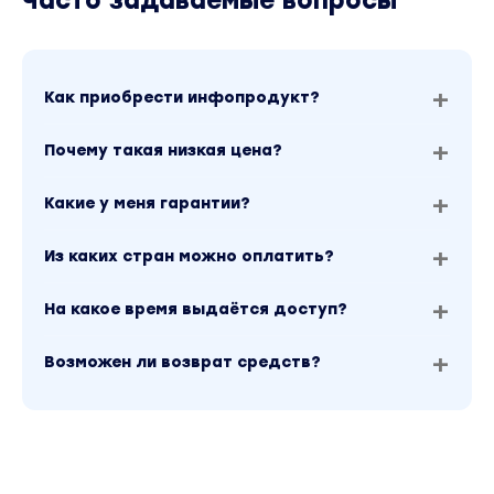
Часто задаваемые вопросы
Как приобрести инфопродукт?
Почему такая низкая цена?
Какие у меня гарантии?
Из каких стран можно оплатить?
На какое время выдаётся доступ?
Возможен ли возврат средств?