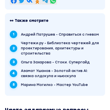
👀 Также смотрите
Андрей Патрушев - Справиться с гневом
Чертежи.ру - Библиотека чертежей для
проектирования, архитектуры и
строительства
Ольга Захарова - Стоки. Супергайд
Азамат Ушанов - Золотой актив AI:
связка олдскула и ньюскула
Марина Могилко - Мастер YouTube