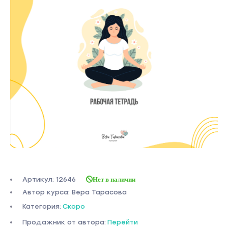
Артикул: 12646
Нет в наличии
Автор курса: Вера Тарасова
Категория:
Скоро
Продажник от автора:
Перейти