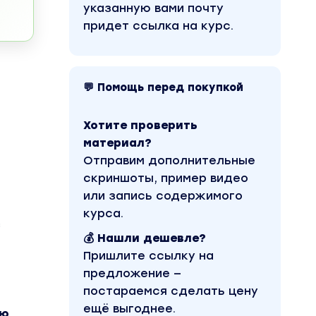
указанную вами почту
придет ссылка на курс.
💬 Помощь перед покупкой
Хотите проверить
материал?
Отправим дополнительные
скриншоты, пример видео
или запись содержимого
курса.
з
💰 Нашли дешевле?
Пришлите ссылку на
предложение —
постараемся сделать цену
ещё выгоднее.
ию