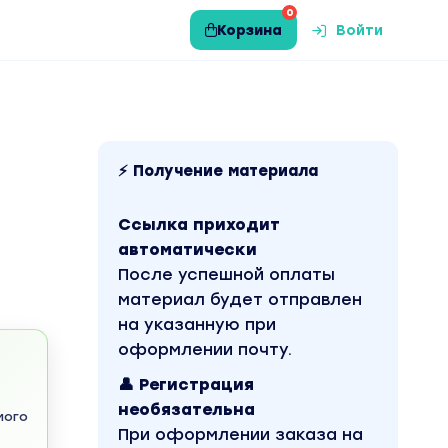
0
Корзина
Войти
⚡ Получение материала
Ссылка приходит
автоматически
После успешной оплаты
материал будет отправлен
на указанную при
оформлении почту.
👤 Регистрация
необязательна
мого
При оформлении заказа на