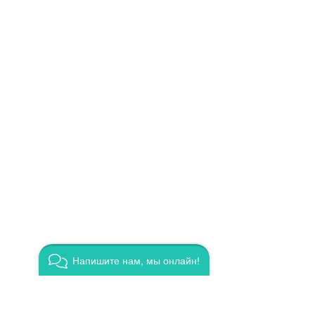
Напишите нам, мы онлайн!