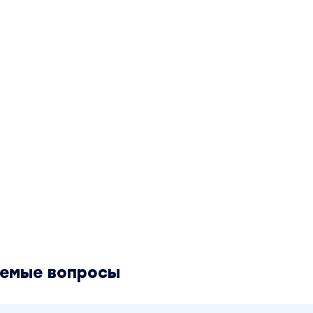
аемые вопросы