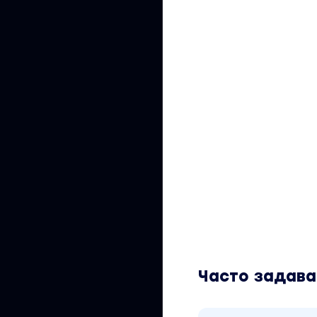
Часто задав