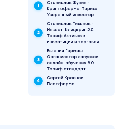
Станислав Жупин -
Криптоферма. Тариф
Уверенный инвестор
Станислав Тихонов -
Инвест-блицкриг 2.0.
Тариф Активные
инвестиции и торговля
Евгения Гормаш -
Организатор запусков
онлайн-обучения 8.0.
Тариф стандарт
Сергей Краснов -
Платформа