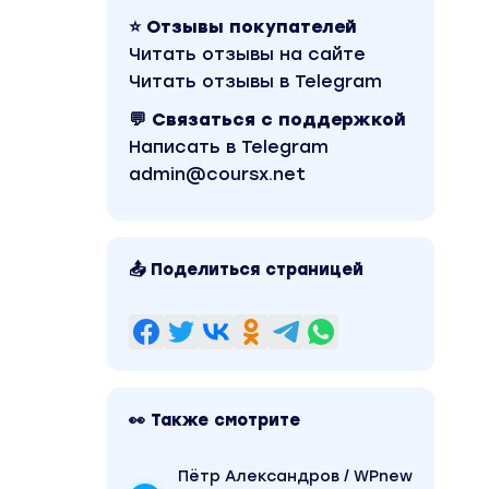
⭐ Отзывы покупателей
Читать отзывы на сайте
Читать отзывы в Telegram
💬 Связаться с поддержкой
Написать в Telegram
admin@coursx.net
📤 Поделиться страницей
👀 Также смотрите
Пётр Александров / WPnew