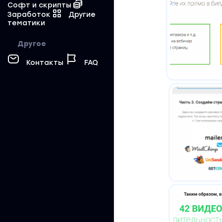
Софт и скрипты
Заработок
Другие
тематики
Другое
Контакты
FAQ