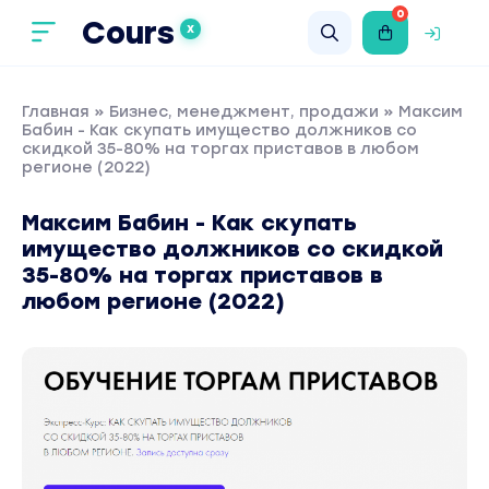
0
Cours
X
Главная
»
Бизнес, менеджмент, продажи
» Максим
Бабин - Как скупать имущество должников со
скидкой 35-80% на торгах приставов в любом
регионе (2022)
Максим Бабин - Как скупать
имущество должников со скидкой
35-80% на торгах приставов в
любом регионе (2022)