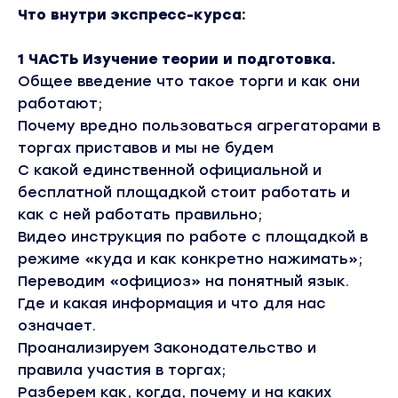
Что внутри экспресс-курса:
1 ЧАСТЬ Изучение теории и подготовка.
Общее введение что такое торги и как они
работают;
Почему вредно пользоваться агрегаторами в
торгах приставов и мы не будем
С какой единственной официальной и
бесплатной площадкой стоит работать и
как с ней работать правильно;
Видео инструкция по работе с площадкой в
режиме «куда и как конкретно нажимать»;
Переводим «официоз» на понятный язык.
Где и какая информация и что для нас
означает.
Проанализируем Законодательство и
правила участия в торгах;
Разберем как, когда, почему и на каких