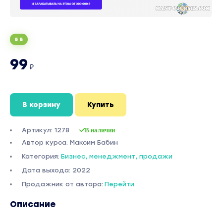
5 Б
99
₽
В корзину
Купить
Артикул: 1278
В наличии
Автор курса: Максим Бабин
Категория:
Бизнес, менеджмент, продажи
Дата выхода: 2022
Продажник от автора:
Перейти
Описание