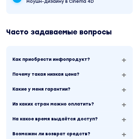
моушн-дизайну в Cinema 4D
Часто задаваемые вопросы
Как приобрести инфопродукт?
Почему такая низкая цена?
Какие у меня гарантии?
Из каких стран можно оплатить?
На какое время выдаётся доступ?
Возможен ли возврат средств?