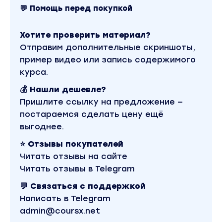
💬 Помощь перед покупкой
Хотите проверить материал?
Отправим дополнительные скриншоты,
пример видео или запись содержимого
курса.
💰 Нашли дешевле?
Пришлите ссылку на предложение —
постараемся сделать цену ещё
выгоднее.
⭐ Отзывы покупателей
Читать отзывы на сайте
Читать отзывы в Telegram
💬 Связаться с поддержкой
Написать в Telegram
admin@coursx.net