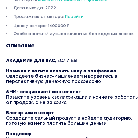
Дата выхода: 2022
Продажник от автора:
Перейти
Цена у автора: 1400000 ₽
Особенности: ✅ лучшее качество без водяных знаков
Описание
АКАДЕМИЯ ДЛЯ ВАС,
ЕСЛИ ВЫ:
Новичок и хотите освоить новую профессию
Овладеете бизнес-мышлением и ворвётесь в
перспективную денежную профессию
SMM- специалист/ маркетолог
Повысите уровень квалификации и начнёте работать
от продаж, а не за фикс
Блогер или эксперт
Создадите сильный продукт и найдёте аудиторию,
готовую за него платить большие деньги
Продюсер