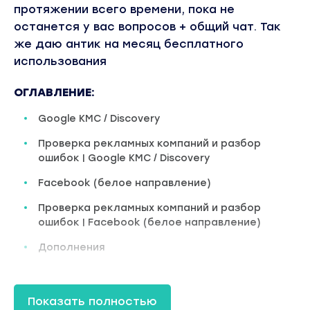
протяжении всего времени, пока не
останется у вас вопросов + общий чат. Так
же даю антик на месяц бесплатного
использования
ОГЛАВЛЕНИЕ:
Google KMC / Discovery
Проверка рекламных компаний и разбор
ошибок | Google KMC / Discovery
Facebook (белое направление)
Проверка рекламных компаний и разбор
ошибок | Facebook (белое направление)
Дополнения
Формат
Стоимость
Показать полностью