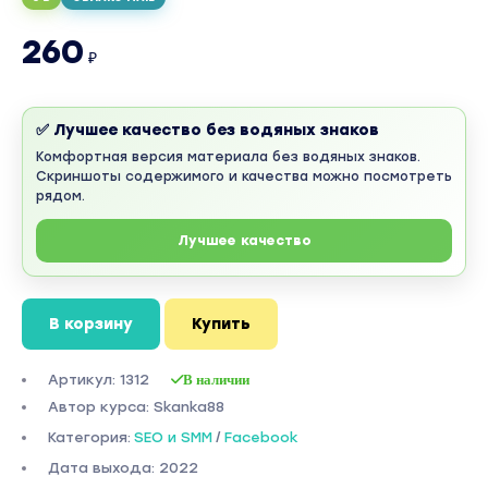
260
₽
✅ Лучшее качество без водяных знаков
Комфортная версия материала без водяных знаков.
Скриншоты содержимого и качества можно посмотреть
рядом.
Лучшее качество
В корзину
Купить
Артикул: 1312
В наличии
Автор курса: Skanka88
Категория:
SEO и SMM
/
Facebook
Дата выхода: 2022