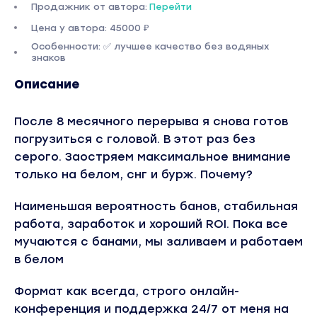
Продажник от автора:
Перейти
Цена у автора: 45000 ₽
Особенности: ✅ лучшее качество без водяных
знаков
Описание
После 8 месячного перерыва я снова готов
погрузиться с головой. В этот раз без
серого. Заостряем максимальное внимание
только на белом, снг и бурж. Почему?
Наименьшая вероятность банов, стабильная
работа, заработок и хороший ROI. Пока все
мучаются с банами, мы заливаем и работаем
в белом
Формат как всегда, строго онлайн-
конференция и поддержка 24/7 от меня на