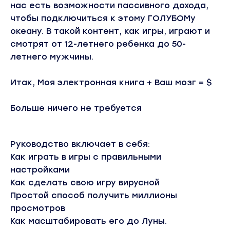
нас есть возможности пассивного дохода,
чтобы подключиться к этому ГОЛУБОМу
океану. В такой контент, как игры, играют и
смотрят от 12-летнего ребенка до 50-
летнего мужчины.
Итак, Моя электронная книга + Ваш мозг = $
Больше ничего не требуется
Руководство включает в себя:
Как играть в игры с правильными
настройками
Как сделать свою игру вирусной
Простой способ получить миллионы
просмотров
Как масштабировать его до Луны.