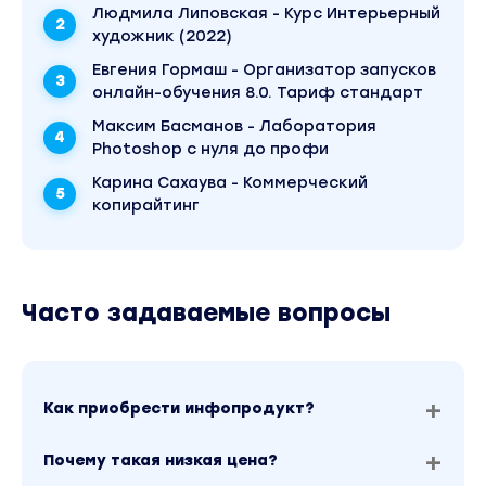
Людмила Липовская - Курс Интерьерный
художник (2022)
Евгения Гормаш - Организатор запусков
онлайн-обучения 8.0. Тариф стандарт
Максим Басманов - Лаборатория
Photoshop с нуля до профи
Карина Сахаува - Коммерческий
копирайтинг
Часто задаваемые вопросы
Как приобрести инфопродукт?
Почему такая низкая цена?