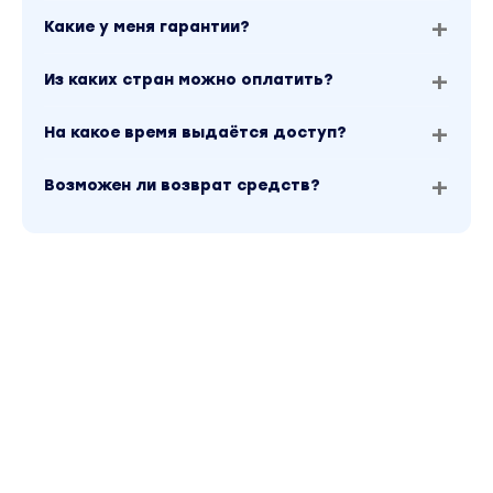
Какие у меня гарантии?
Из каких стран можно оплатить?
На какое время выдаётся доступ?
Возможен ли возврат средств?