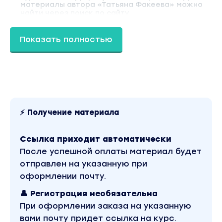
материалы автора «Татьяна Факеева» можно
найти через поиск по сайту.
Показать полностью
⚡ Получение материала
Ссылка приходит автоматически
После успешной оплаты материал будет
отправлен на указанную при
оформлении почту.
👤 Регистрация необязательна
При оформлении заказа на указанную
вами почту придет ссылка на курс.