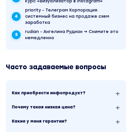
курс «Визуализатор в Instagram»
priority - Телеграм Корпорация:
системный бизнес на продаже схем
заработка
rudian - Ангелина Рудиан → Снимите это
немедленно
Часто задаваемые вопросы
Как приобрести инфопродукт?
Почему такая низкая цена?
Какие у меня гарантии?