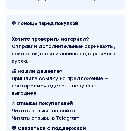
💬 Помощь перед покупкой
Хотите проверить материал?
Отправим дополнительные скриншоты,
пример видео или запись содержимого
курса.
💰 Нашли дешевле?
Пришлите ссылку на предложение —
постараемся сделать цену ещё
выгоднее.
⭐ Отзывы покупателей
Читать отзывы на сайте
Читать отзывы в Telegram
💬 Связаться с поддержкой