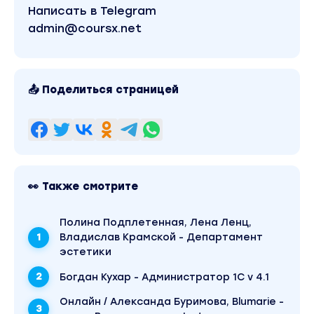
Написать в Telegram
admin@coursx.net
📤 Поделиться страницей
👀 Также смотрите
Полина Подплетенная, Лена Ленц,
Владислав Крамской - Департамент
эстетики
Богдан Кухар - Администратор 1С v 4.1
Онлайн / Александа Буримова, Blumarie -