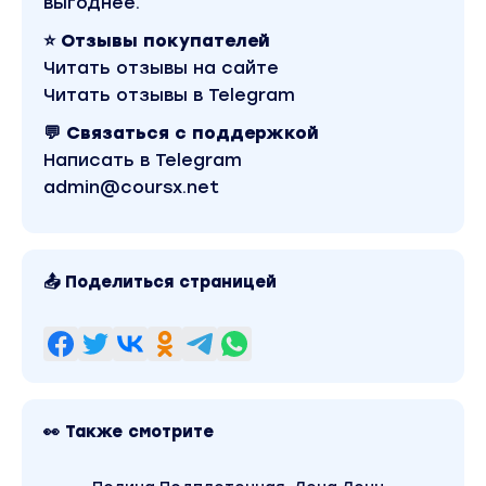
выгоднее.
⭐ Отзывы покупателей
Читать отзывы на сайте
Читать отзывы в Telegram
💬 Связаться с поддержкой
Написать в Telegram
admin@coursx.net
📤 Поделиться страницей
👀 Также смотрите