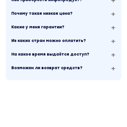
Почему такая низкая цена?
Какие у меня гарантии?
Из каких стран можно оплатить?
На какое время выдаётся доступ?
Возможен ли возврат средств?