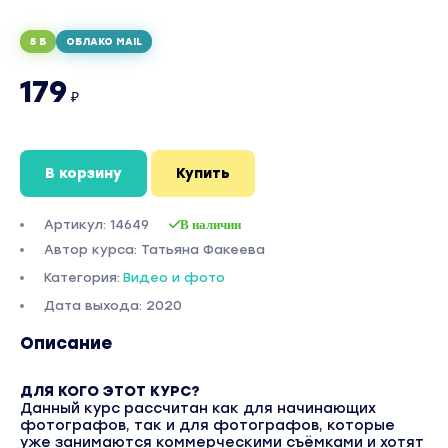
5 Б
ОБЛАКО MAIL
179
₽
В корзину
Купить
Артикул: 14649
В наличии
Автор курса: Татьяна Факеева
Категория:
Видео и фото
Дата выхода: 2020
Описание
ДЛЯ КОГО ЭТОТ КУРС?
Данный курс рассчитан как для начинающих
фотографов, так и для фотографов, которые
уже занимаются коммерческими съёмками и хотят